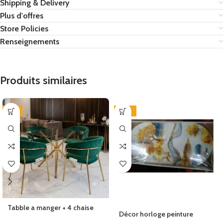
Shipping & Delivery
Plus d'offres
Store Policies
Renseignements
Produits similaires
-8%
-29%
Tabble a manger + 4 chaise
Décor horloge peinture