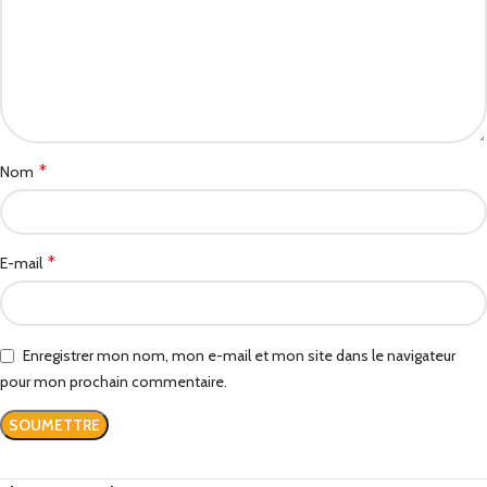
*
Nom
*
E-mail
Enregistrer mon nom, mon e-mail et mon site dans le navigateur
pour mon prochain commentaire.