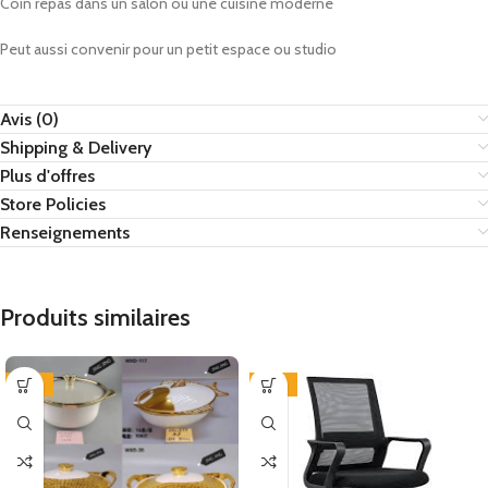
Coin repas dans un salon ou une cuisine moderne
Peut aussi convenir pour un petit espace ou studio
Avis (0)
Shipping & Delivery
Plus d'offres
Store Policies
Renseignements
Produits similaires
-25%
-27%