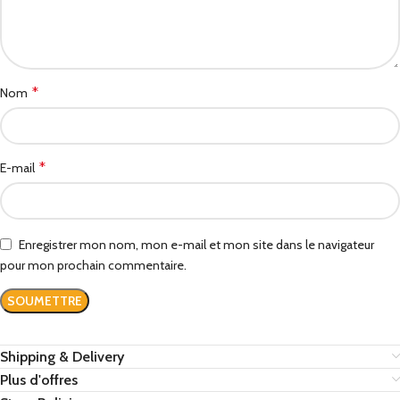
*
Nom
*
E-mail
Enregistrer mon nom, mon e-mail et mon site dans le navigateur
pour mon prochain commentaire.
Shipping & Delivery
Plus d'offres