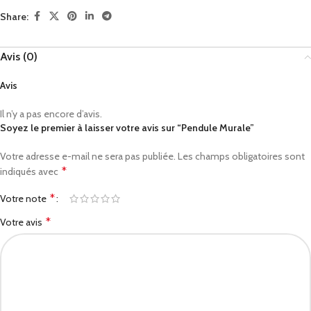
Share:
Avis (0)
Avis
Il n’y a pas encore d’avis.
Soyez le premier à laisser votre avis sur “Pendule Murale”
Votre adresse e-mail ne sera pas publiée.
Les champs obligatoires sont
*
indiqués avec
*
Votre note
*
Votre avis