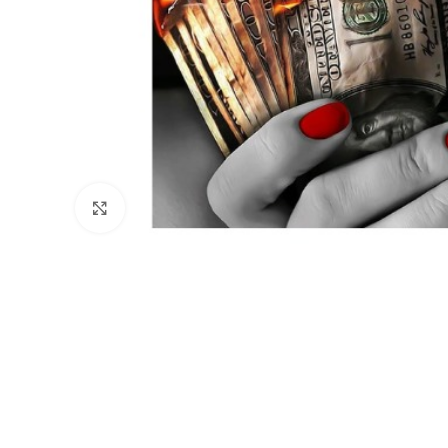
Click to enlarge