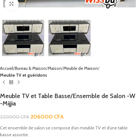
Click to enlarge
Accueil
Bureau & Maison
Maison
Meuble de Maison
Meuble TV et guéridons
Meuble TV et Table Basse/Ensemble de Salon -W
-Mijjia
206000
CFA
220000
CFA
Cet ensemble de salon se compose d’un meuble TV et d’une table
basse assortie.