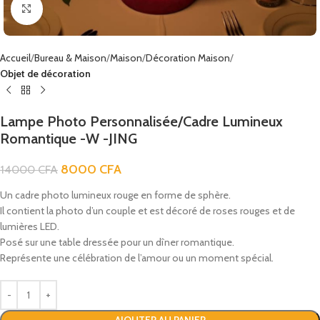
Click to enlarge
Accueil
Bureau & Maison
Maison
Décoration Maison
Objet de décoration
Lampe Photo Personnalisée/Cadre Lumineux
Romantique -W -JING
8000
CFA
14000
CFA
Un cadre photo lumineux rouge en forme de sphère.
Il contient la photo d’un couple et est décoré de roses rouges et de
lumières LED.
Posé sur une table dressée pour un dîner romantique.
Représente une célébration de l’amour ou un moment spécial.