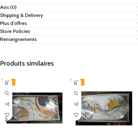
Avis (0)
Shipping & Delivery
Plus d'offres
Store Policies
Renseignements
Produits similaires
-29%
-29%