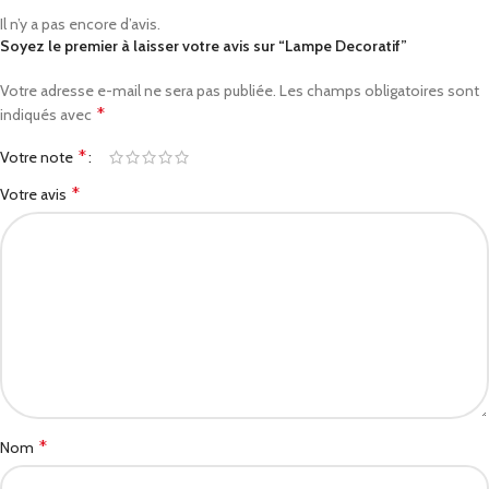
Il n’y a pas encore d’avis.
Soyez le premier à laisser votre avis sur “Lampe Decoratif”
Votre adresse e-mail ne sera pas publiée.
Les champs obligatoires sont
*
indiqués avec
*
Votre note
*
Votre avis
*
Nom