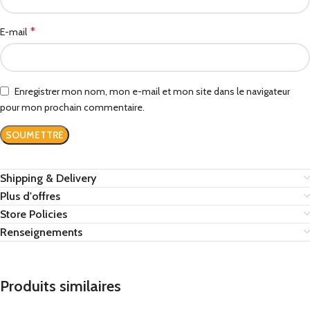
*
E-mail
Enregistrer mon nom, mon e-mail et mon site dans le navigateur
pour mon prochain commentaire.
Shipping & Delivery
Plus d'offres
Store Policies
Renseignements
Produits similaires