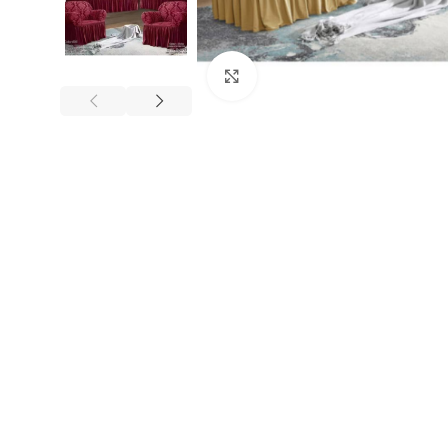
Click to enlarge