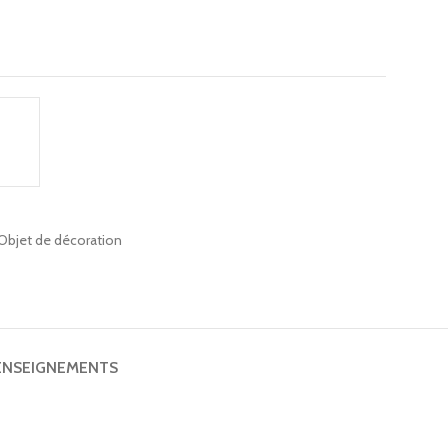
Objet de décoration
ENSEIGNEMENTS