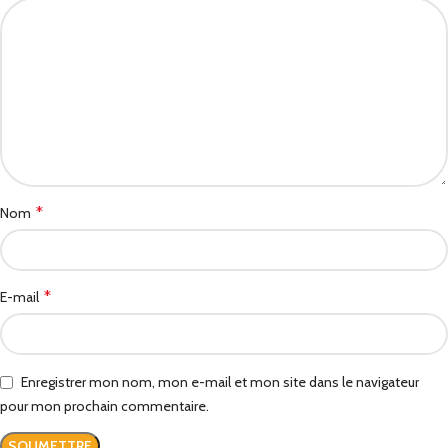
*
Nom
*
E-mail
Enregistrer mon nom, mon e-mail et mon site dans le navigateur
pour mon prochain commentaire.