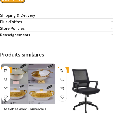
Shipping & Delivery
Plus d'offres
Store Policies
Renseignements
Produits similaires
-25%
-13%
Assiettes avec Couvercle 1