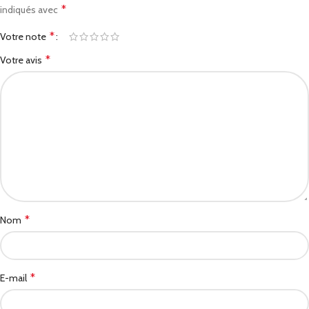
*
indiqués avec
*
Votre note
*
Votre avis
*
Nom
*
E-mail