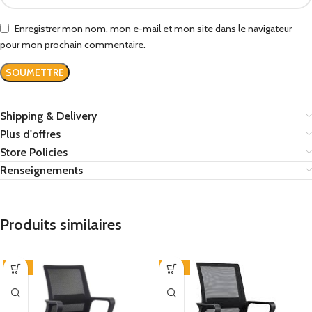
Enregistrer mon nom, mon e-mail et mon site dans le navigateur
pour mon prochain commentaire.
Shipping & Delivery
Plus d'offres
Store Policies
Renseignements
Produits similaires
-13%
-27%